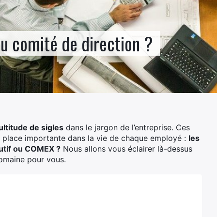
u comité de direction ?
ltitude de sigles
dans le jargon de l’entreprise. Ces
 place importante dans la vie de chaque employé :
les
cutif ou COMEX ?
Nous allons vous éclairer là-dessus
domaine pour vous.