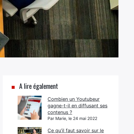
A lire également
Combien un Youtubeur
gagne-t-il en diffusant ses
contenus ?
Par Marie, le 24 mai 2022
Ce qu’il faut savoir sur le