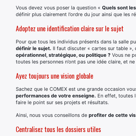
Vous devez vous poser la question «
Quels sont les
définir plus clairement l’ordre du jour ainsi que les r
Adoptez une identification claire sur le sujet
Pour que tous les individus présents dans la salle 
définir le sujet.
Il faut discuter « cartes sur table »
opérationnel, stratégique, ou politique ?
Vous ne po
toutes les personnes n’ont pas une idée claire, et 
Ayez toujours une vision globale
Sachez que le COMEX est une grande occasion vous
performances de votre enseigne.
En effet, toutes l
faire le point sur ses projets et résultats.
Ainsi, nous vous conseillons de
profiter de cette vis
Centralisez tous les dossiers utiles