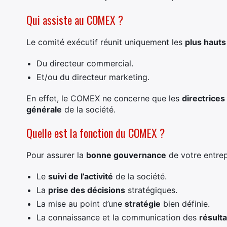
Qui assiste au COMEX ?
Le comité exécutif réunit uniquement les
plus hauts
Du directeur commercial.
Et/ou du directeur marketing.
En effet, le COMEX ne concerne que les
directrices
générale
de la société.
Quelle est la fonction du COMEX ?
Pour assurer la
bonne gouvernance
de votre entrep
Le
suivi de l’activité
de la société.
La
prise des décisions
stratégiques.
La mise au point d’une
stratégie
bien définie.
La connaissance et la communication des
résulta