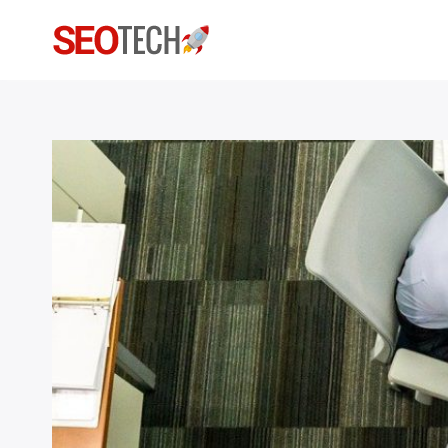
Rechercher
: