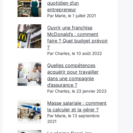
quotidien d’un
entrepreneur
Par Marie, le 1 juillet 2021
Ouvrir une franchise
McDonald’s : comment
faire ? Quel budget prévoir
?
Par Charles, le 10 août 2022
Quelles compétences
acquérir pour travailler
dans une compagnie
d’assurance ?
Par Charles, le 23 janvier 2023
Masse salariale : comment
la calculer et la gérer ?
Par Marie, le 13 septembre
2021