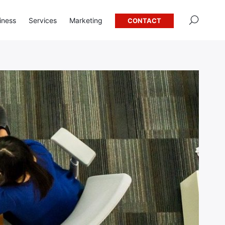
×
iness
Services
Marketing
CONTACT