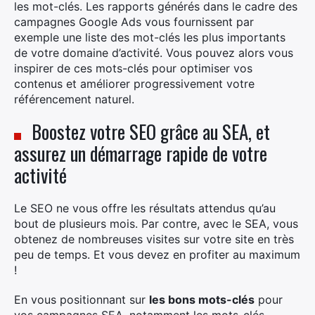
les mot-clés. Les rapports générés dans le cadre des
campagnes Google Ads vous fournissent par
exemple une liste des mot-clés les plus importants
de votre domaine d’activité. Vous pouvez alors vous
inspirer de ces mots-clés pour optimiser vos
contenus et améliorer progressivement votre
référencement naturel.
Boostez votre SEO grâce au SEA, et
assurez un démarrage rapide de votre
activité
Le SEO ne vous offre les résultats attendus qu’au
bout de plusieurs mois. Par contre, avec le SEA, vous
obtenez de nombreuses visites sur votre site en très
peu de temps. Et vous devez en profiter au maximum
!
En vous positionnant sur
les bons mots-clés
pour