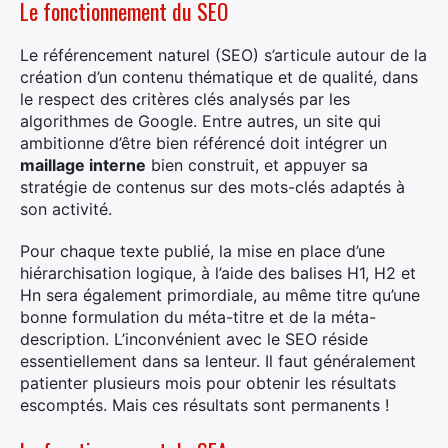
Le fonctionnement du SEO
Le référencement naturel (SEO) s’articule autour de la
création d’un contenu thématique et de qualité, dans
le respect des critères clés analysés par les
algorithmes de Google. Entre autres, un site qui
ambitionne d’être bien référencé doit intégrer un
maillage interne
bien construit, et appuyer sa
stratégie de contenus sur des mots-clés adaptés à
son activité.
Pour chaque texte publié, la mise en place d’une
hiérarchisation logique, à l’aide des balises H1, H2 et
Hn sera également primordiale, au même titre qu’une
bonne formulation du méta-titre et de la méta-
description. L’inconvénient avec le SEO réside
essentiellement dans sa lenteur. Il faut généralement
patienter plusieurs mois pour obtenir les résultats
escomptés. Mais ces résultats sont permanents !