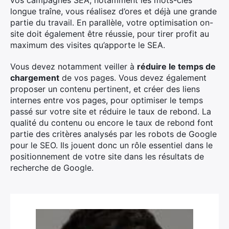
vos campagnes SEA, notamment les mots-clés
longue traîne, vous réalisez d’ores et déjà une grande
partie du travail. En parallèle, votre optimisation on-
site doit également être réussie, pour tirer profit au
maximum des visites qu’apporte le SEA.
Vous devez notamment veiller à
réduire le temps de
chargement
de vos pages. Vous devez également
proposer un contenu pertinent, et créer des liens
internes entre vos pages, pour optimiser le temps
passé sur votre site et réduire le taux de rebond. La
qualité du contenu ou encore le taux de rebond font
partie des critères analysés par les robots de Google
pour le SEO. Ils jouent donc un rôle essentiel dans le
positionnement de votre site dans les résultats de
recherche de Google.