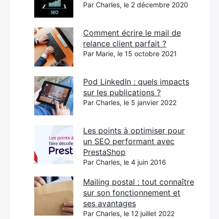
Par Charles, le 2 décembre 2020
Comment écrire le mail de
relance client parfait ?
Par Marie, le 15 octobre 2021
Pod LinkedIn : quels impacts
sur les publications ?
Par Charles, le 5 janvier 2022
Les points à optimiser pour
un SEO performant avec
PrestaShop
Par Charles, le 4 juin 2016
Mailing postal : tout connaître
sur son fonctionnement et
ses avantages
Par Charles, le 12 juillet 2022