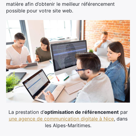
matière afin d’obtenir le meilleur référencement
possible pour votre site web.
La prestation d’
optimisation de référencement
par
une agence de communication digitale à Nice
, dans
les Alpes-Maritimes.