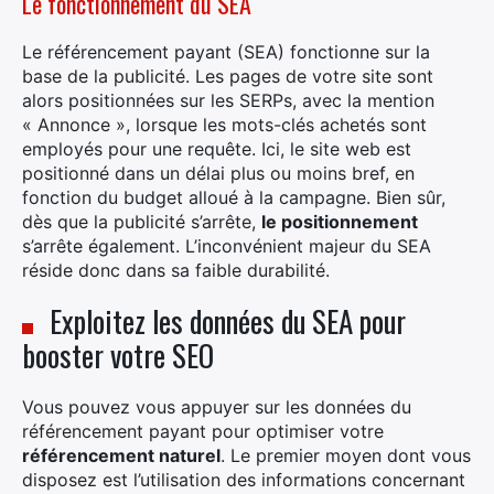
Le fonctionnement du SEA
Le référencement payant (SEA) fonctionne sur la
base de la publicité. Les pages de votre site sont
alors positionnées sur les SERPs, avec la mention
« Annonce », lorsque les mots-clés achetés sont
employés pour une requête. Ici, le site web est
positionné dans un délai plus ou moins bref, en
fonction du budget alloué à la campagne. Bien sûr,
dès que la publicité s’arrête,
le positionnement
×
s’arrête également. L’inconvénient majeur du SEA
réside donc dans sa faible durabilité.
Exploitez les données du SEA pour
Rechercher
booster votre SEO
:
Vous pouvez vous appuyer sur les données du
référencement payant pour optimiser votre
référencement naturel
. Le premier moyen dont vous
disposez est l’utilisation des informations concernant