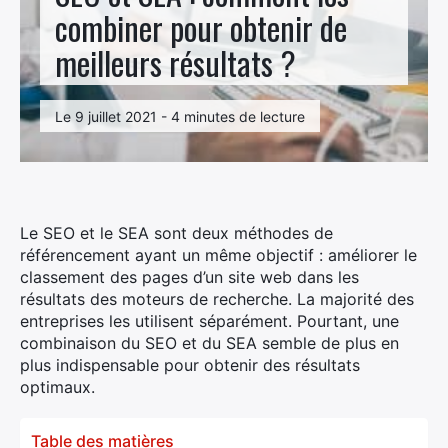
combiner pour obtenir de
meilleurs résultats ?
Le 9 juillet 2021 - 4 minutes de lecture
Le SEO et le SEA sont deux méthodes de
référencement ayant un même objectif : améliorer le
classement des pages d’un site web dans les
résultats des moteurs de recherche. La majorité des
entreprises les utilisent séparément. Pourtant, une
combinaison du SEO et du SEA semble de plus en
plus indispensable pour obtenir des résultats
optimaux.
Table des matières