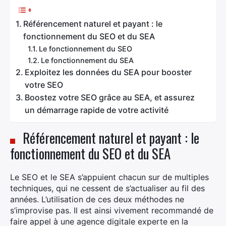
Référencement naturel et payant : le
fonctionnement du SEO et du SEA
Le fonctionnement du SEO
Le fonctionnement du SEA
Exploitez les données du SEA pour booster
votre SEO
Boostez votre SEO grâce au SEA, et assurez
un démarrage rapide de votre activité
Référencement naturel et payant : le
fonctionnement du SEO et du SEA
Le SEO et le SEA s’appuient chacun sur de multiples
techniques, qui ne cessent de s’actualiser au fil des
années. L’utilisation de ces deux méthodes ne
s’improvise pas. Il est ainsi vivement recommandé de
faire appel à une agence digitale experte en la