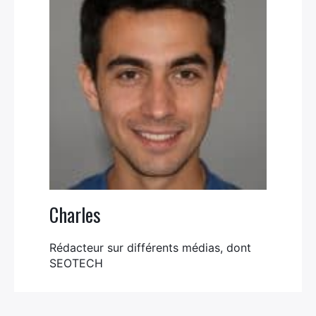
Charles
Rédacteur sur différents médias, dont
SEOTECH